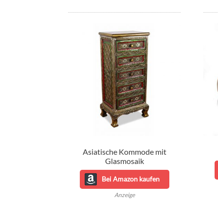
Asiatische Kommode mit
Glasmosaik
Bei Amazon kaufen
Anzeige