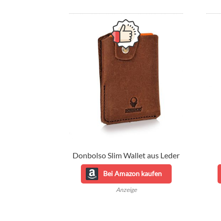
Donbolso Slim Wallet aus Leder
Bei Amazon kaufen
Anzeige