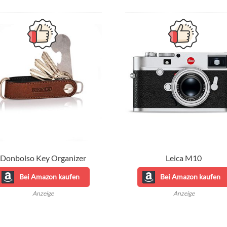
Donbolso Key Organizer
Leica M10
Bei Amazon kaufen
Bei Amazon kaufen
Anzeige
Anzeige