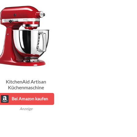
KitchenAid Artisan
Küchenmaschine
Bei Amazon kaufen
Anzeige