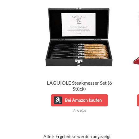
LAGUIOLE Steakmesser Set (6
Stück)
Bei Amazon kaufen
Anzeige
Nach
Alle 5 Ergebnisse werden angezeigt