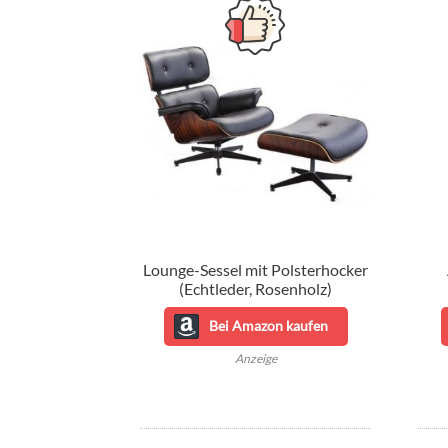
Lounge-Sessel mit Polsterhocker
(Echtleder, Rosenholz)
Bei Amazon kaufen
Anzeige