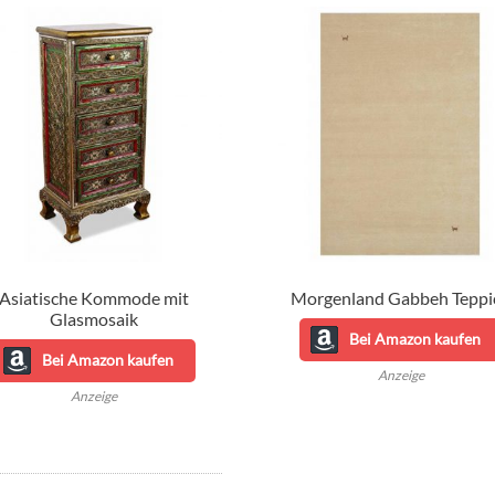
Asiatische Kommode mit
Morgenland Gabbeh Teppi
Glasmosaik
Bei Amazon kaufen
Bei Amazon kaufen
Anzeige
Anzeige