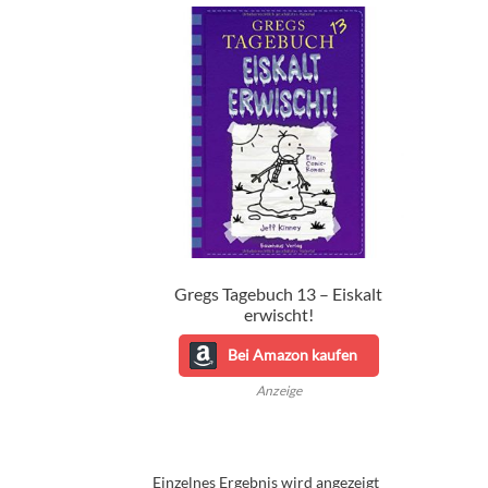
Gregs Tagebuch 13 – Eiskalt
erwischt!
Bei Amazon kaufen
Anzeige
Einzelnes Ergebnis wird angezeigt