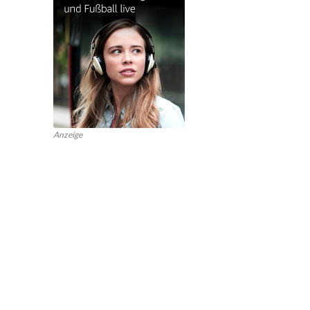
Anzeige